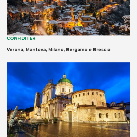
CONFIDITER
Verona, Mantova, Milano, Bergamo e Brescia