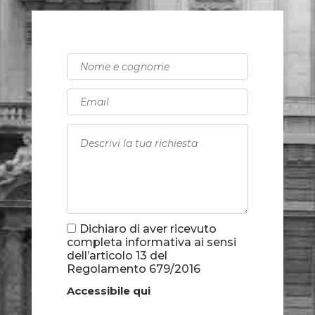
Dichiaro di aver ricevuto
completa informativa ai sensi
dell’articolo 13 del
Regolamento 679/2016
Accessibile qui