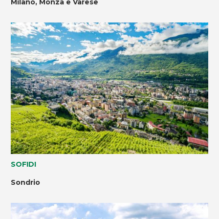
Milano, Monza e Varese
SOFIDI
Sondrio