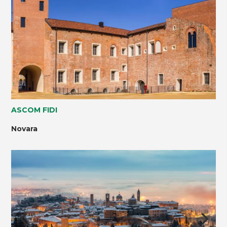
ASCOM FIDI
Novara