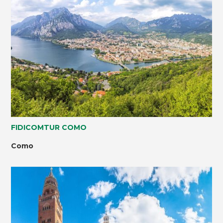
FIDICOMTUR COMO
Como