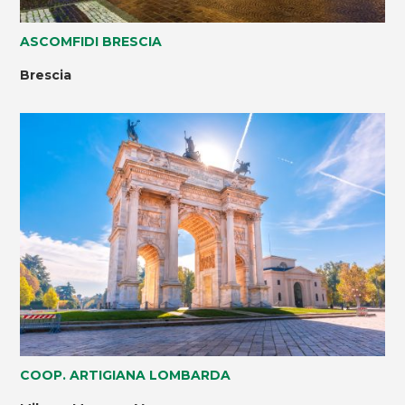
ASCOMFIDI BRESCIA
Brescia
COOP. ARTIGIANA LOMBARDA