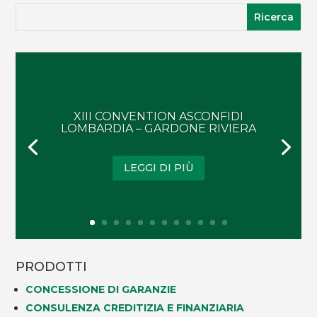
XIII CONVENTION ASCONFIDI
LOMBARDIA – GARDONE RIVIERA
LEGGI DI PIÙ
PRODOTTI
CONCESSIONE DI GARANZIE
CONSULENZA CREDITIZIA E FINANZIARIA