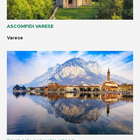
ASCOMFIDI VARESE
Varese