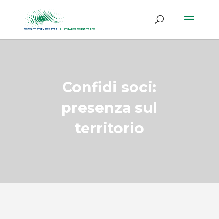
Confidi soci:
presenza sul
territorio