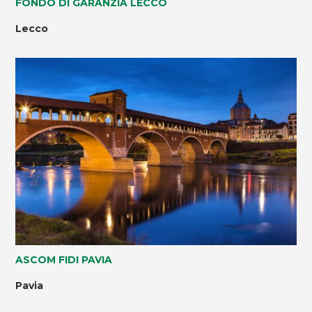
FONDO DI GARANZIA LECCO
Lecco
ASCOM FIDI PAVIA
Pavia