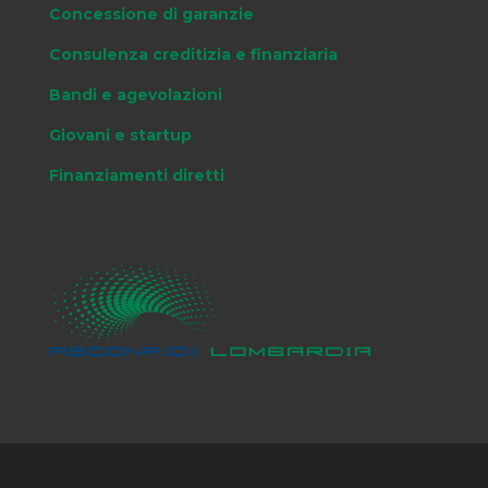
Concessione di garanzie
Consulenza creditizia e finanziaria
Bandi e agevolazioni
Giovani e startup
Finanziamenti diretti