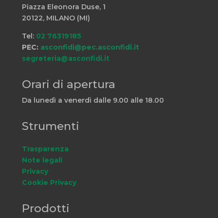
Piazza Eleonora Duse, 1
20122, MILANO (MI)
Tel:
02 76319185
PEC:
asconfidi@pec.asconfidi.it
segreteria@asconfidi.it
Orari di apertura
Da lunedì a venerdì dalle 9.00 alle 18.00
Strumenti
Trasparenza
Note legali
Privacy
Cookie Privacy
Prodotti