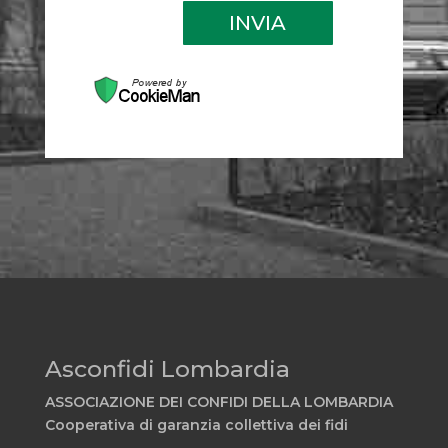
INVIA
Asconfidi Lombardia
ASSOCIAZIONE DEI CONFIDI DELLA LOMBARDIA
Cooperativa di garanzia collettiva dei fidi