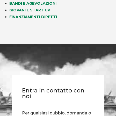
BANDI E AGEVOLAZIONI
GIOVANI E START UP
FINANZIAMENTI DIRETTI
Entra in contatto con
noi
Per qualsiasi dubbio, domanda o