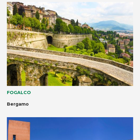
FOGALCO
Bergamo