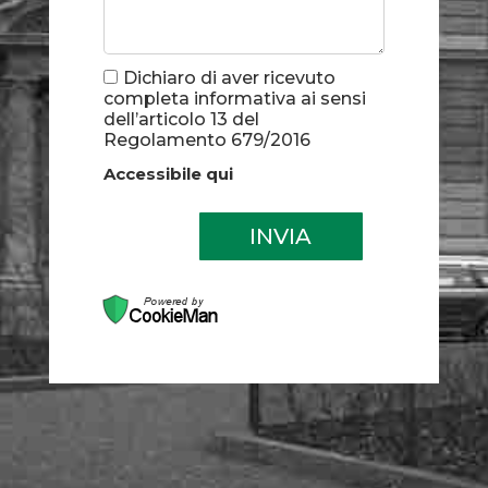
Dichiaro di aver ricevuto
completa informativa ai sensi
dell’articolo 13 del
Regolamento 679/2016
Accessibile qui
INVIA