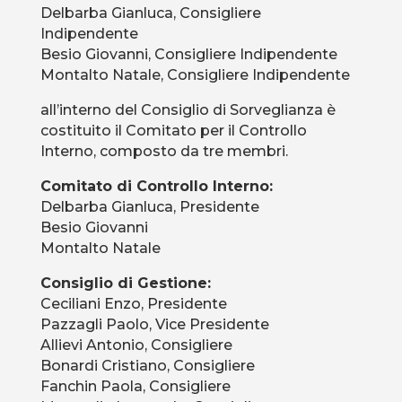
Delbarba Gianluca, Consigliere
Indipendente
Besio Giovanni, Consigliere Indipendente
Montalto Natale, Consigliere Indipendente
all’interno del Consiglio di Sorveglianza è
costituito il Comitato per il Controllo
Interno, composto da tre membri.
Comitato di Controllo Interno:
Delbarba Gianluca, Presidente
Besio Giovanni
Montalto Natale
Consiglio di Gestione:
Ceciliani Enzo, Presidente
Pazzagli Paolo, Vice Presidente
Allievi Antonio, Consigliere
Bonardi Cristiano, Consigliere
Fanchin Paola, Consigliere