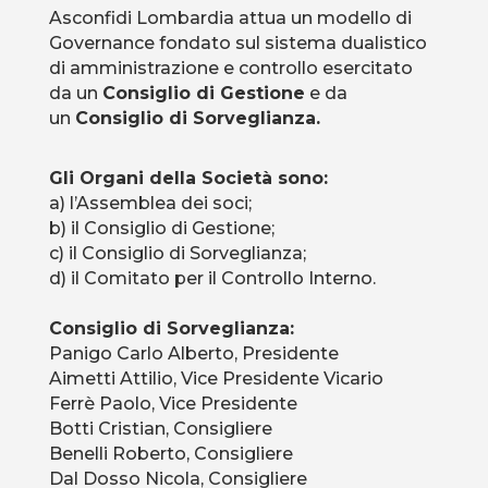
Asconfidi Lombardia attua un modello di
Governance fondato sul sistema dualistico
di amministrazione e controllo esercitato
da un
Consiglio di Gestione
e da
un
Consiglio di Sorveglianza.
Gli Organi della Società sono:
a) l’Assemblea dei soci;
b) il Consiglio di Gestione;
c) il Consiglio di Sorveglianza;
d) il Comitato per il Controllo Interno.
Consiglio di Sorveglianza:
Panigo Carlo Alberto, Presidente
Aimetti Attilio, Vice Presidente Vicario
Ferrè Paolo, Vice Presidente
Botti Cristian, Consigliere
Benelli Roberto, Consigliere
Dal Dosso Nicola, Consigliere