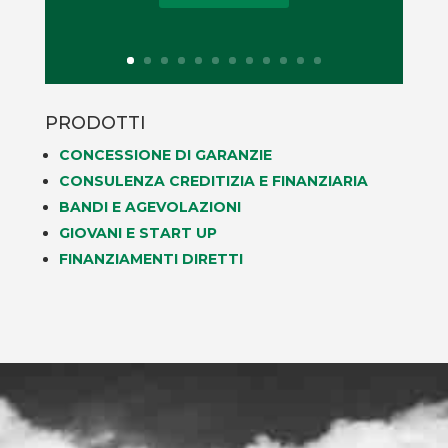
PRODOTTI
CONCESSIONE DI GARANZIE
CONSULENZA CREDITIZIA E FINANZIARIA
BANDI E AGEVOLAZIONI
GIOVANI E START UP
FINANZIAMENTI DIRETTI