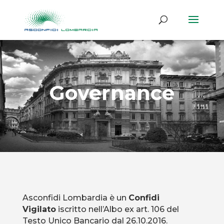
Governance
Asconfidi Lombardia è un
Confidi
Vigilato
iscritto nell’Albo ex art. 106 del
Testo Unico Bancario dal 26.10.2016.