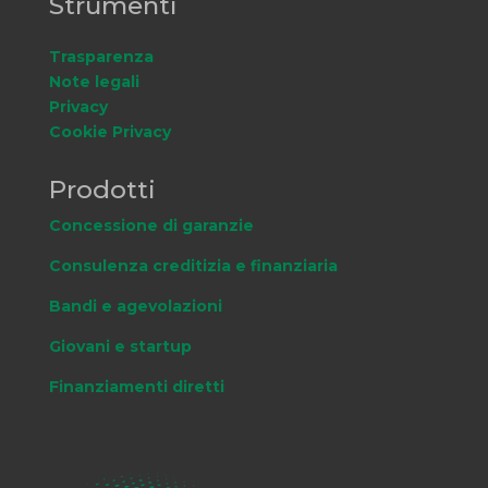
Strumenti
Trasparenza
Note legali
Privacy
Cookie Privacy
Prodotti
Concessione di garanzie
Consulenza creditizia e finanziaria
Bandi e agevolazioni
Giovani e startup
Finanziamenti diretti