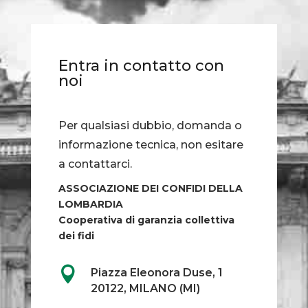
Entra in contatto con
noi
Per qualsiasi dubbio, domanda o
informazione tecnica, non esitare
a contattarci.
ASSOCIAZIONE DEI CONFIDI DELLA
LOMBARDIA
Cooperativa di garanzia collettiva
dei fidi

Piazza Eleonora Duse, 1
20122, MILANO (MI)