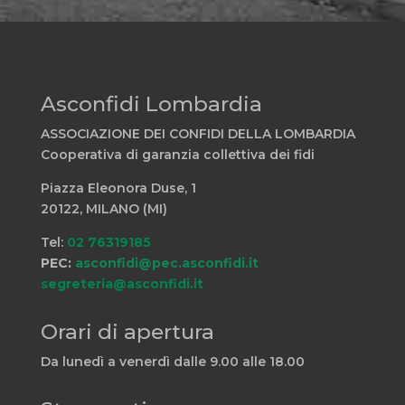
Asconfidi Lombardia
ASSOCIAZIONE DEI CONFIDI DELLA LOMBARDIA
Cooperativa di garanzia collettiva dei fidi
Piazza Eleonora Duse, 1
20122, MILANO (MI)
Tel:
02 76319185
PEC:
asconfidi@pec.asconfidi.it
segreteria@asconfidi.it
Orari di apertura
Da lunedì a venerdì dalle 9.00 alle 18.00